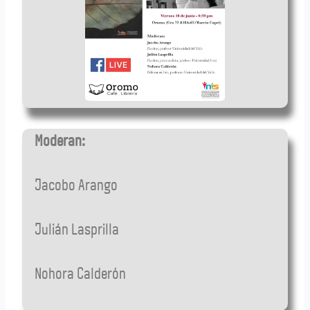
Moderan:
Jacobo Arango
Julián Lasprilla
Nohora Calderón